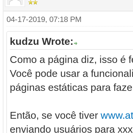
04-17-2019, 07:18 PM
kudzu Wrote:
Como a página diz, isso é f
Você pode usar a funcional
páginas estáticas para faze
Então, se você tiver
www.a
enviando usuários para xxx1 