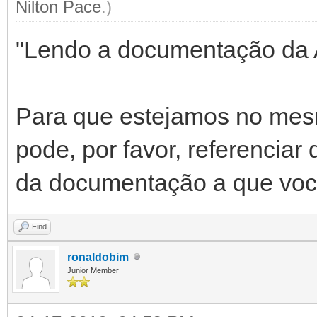
Nilton Pace
.)
"Lendo a documentação da
Para que estejamos no mes
pode, por favor, referencia
da documentação a que você
Find
ronaldobim
Junior Member