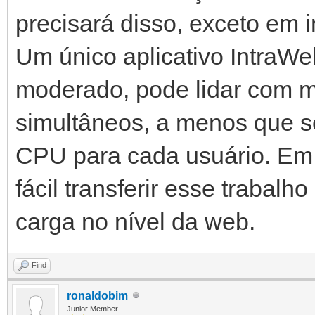
precisará disso, exceto em
Um único aplicativo Intra
moderado, pode lidar com m
simultâneos, a menos que s
CPU para cada usuário. Em 
fácil transferir esse trabalho
carga no nível da web.
Find
ronaldobim
Junior Member