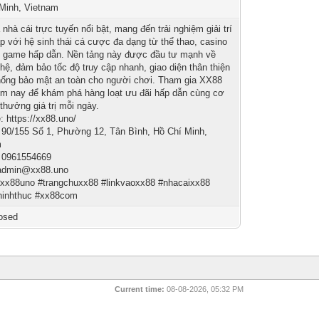
Minh, Vietnam
 nhà cái trực tuyến nổi bật, mang đến trải nghiệm giải trí
p với hệ sinh thái cá cược đa dạng từ thể thao, casino
t game hấp dẫn. Nền tảng này được đầu tư mạnh về
hệ, đảm bảo tốc độ truy cập nhanh, giao diện thân thiện
hống bảo mật an toàn cho người chơi. Tham gia XX88
m nay để khám phá hàng loạt ưu đãi hấp dẫn cùng cơ
 thưởng giá trị mỗi ngày.
: https://xx88.uno/
: 90/155 Số 1, Phường 12, Tân Bình, Hồ Chí Minh,
m
: 0961554669
 admin@xx88.uno
xx88uno #trangchuxx88 #linkvaoxx88 #nhacaixx88
hinhthuc #xx88com
osed
Current time:
08-08-2026, 05:32 PM