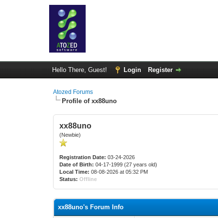
Hello There, Guest!
Login
Register
Atozed Forums
Profile of xx88uno
xx88uno
(Newbie)
Registration Date:
03-24-2026
Date of Birth:
04-17-1999 (27 years old)
Local Time:
08-08-2026 at 05:32 PM
Status:
Offline
xx88uno's Forum Info