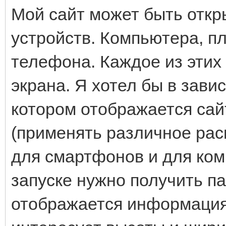
Мой сайт может быть откр
устройств. Компьютера, п
телефона. Каждое из этих
экрана. Я хотел бы в зави
котором отображается сай
(применять различное рас
для смартфонов и для ком
запуске нужно получить п
отображается информация