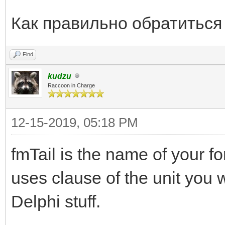
Как правильно обратиться 
Find
kudzu
Raccoon in Charge
12-15-2019, 05:18 PM
fmTail is the name of your fo
uses clause of the unit you w
Delphi stuff.