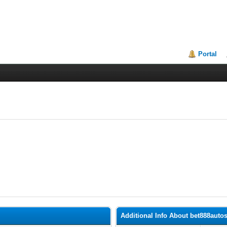
Portal
Additional Info About bet888auto