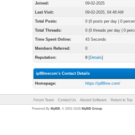
Joined:
09-02-2025
Last Visit:
09-02-2025, 04:48 AM
Total Posts:
0 (0 posts per day | 0 percen
Total Threads:
0 (0 threads per day | 0 perc
Time Spent Online:
43 Seconds
Members Referred:
0
Reputation:
0
[
Details
]
ip88mecom's Contact Details
Homepage:
https://ip88me.com/
Forum Team
Contact Us
Atozed Software
Return to Top
Powered By
MyBB
, © 2002-2026
MyBB Group
.