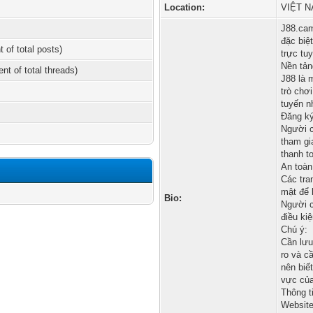
Location:
VIỆT 
J88.cam
đặc biệ
t of total posts)
trực tu
Nền tản
ent of total threads)
J88 là 
trò chơ
tuyến nh
Đăng ký
Người c
tham gi
thanh t
An toàn
Các tra
mật để 
Bio:
Người c
điều ki
Chú ý:
Cần lưu
ro và c
nên biế
vực của
Thông ti
Website