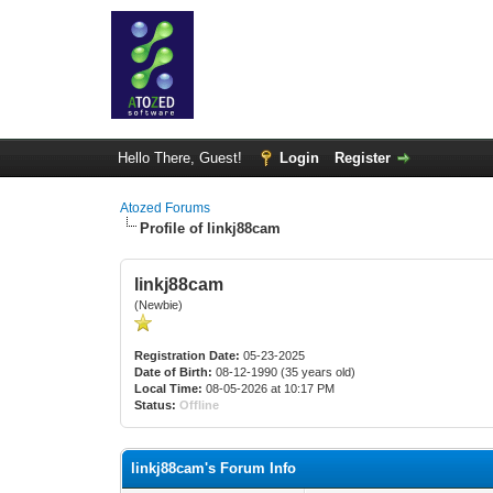
Hello There, Guest!
Login
Register
Atozed Forums
Profile of linkj88cam
linkj88cam
(Newbie)
Registration Date:
05-23-2025
Date of Birth:
08-12-1990 (35 years old)
Local Time:
08-05-2026 at 10:17 PM
Status:
Offline
linkj88cam's Forum Info