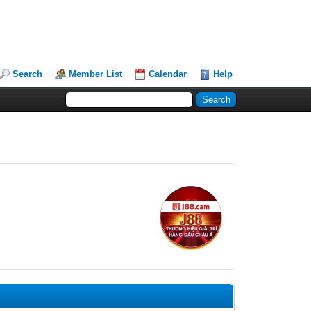
Search
Member List
Calendar
Help