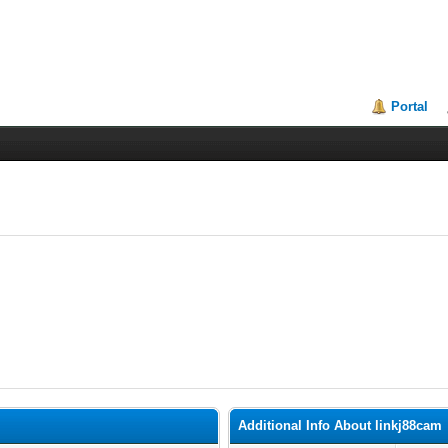
Portal
Additional Info About linkj88cam