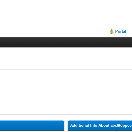
Portal
Additional Info About abc8toppc