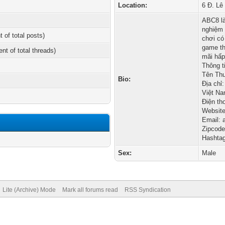
Location:
6 Đ. Lê
ABC8 là
nghiệm 
t of total posts)
chơi có
game th
ent of total threads)
mãi hấp
Thông ti
Tên Th
Bio:
Địa chỉ
Việt N
Điện th
Website
Email:
Zipcode
Hashta
Sex:
Male
Lite (Archive) Mode
Mark all forums read
RSS Syndication