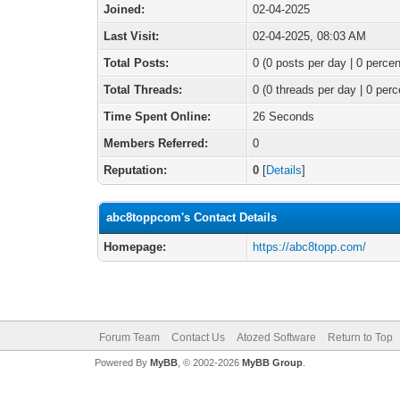
Joined:
02-04-2025
Last Visit:
02-04-2025, 08:03 AM
Total Posts:
0 (0 posts per day | 0 percen
Total Threads:
0 (0 threads per day | 0 perc
Time Spent Online:
26 Seconds
Members Referred:
0
Reputation:
0
[
Details
]
abc8toppcom's Contact Details
Homepage:
https://abc8topp.com/
Forum Team
Contact Us
Atozed Software
Return to Top
Powered By
MyBB
, © 2002-2026
MyBB Group
.