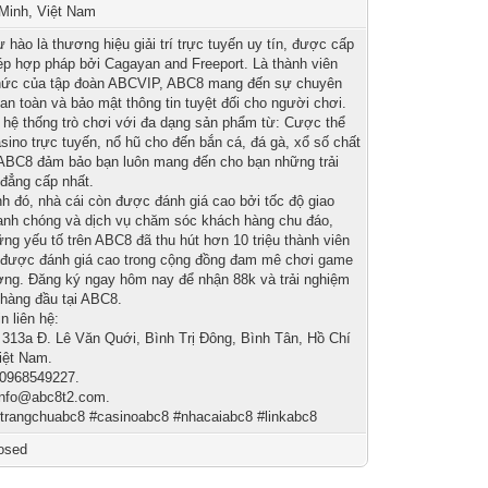
Minh, Việt Nam
 hào là thương hiệu giải trí trực tuyến uy tín, được cấp
ép hợp pháp bởi Cagayan and Freeport. Là thành viên
thức của tập đoàn ABCVIP, ABC8 mang đến sự chuyên
 an toàn và bảo mật thông tin tuyệt đối cho người chơi.
hệ thống trò chơi với đa dạng sản phẩm từ: Cược thể
asino trực tuyến, nổ hũ cho đến bắn cá, đá gà, xổ số chất
ABC8 đảm bảo bạn luôn mang đến cho bạn những trải
đẳng cấp nhất.
h đó, nhà cái còn được đánh giá cao bởi tốc độ giao
anh chóng và dịch vụ chăm sóc khách hàng chu đáo,
ng yếu tố trên ABC8 đã thu hút hơn 10 triệu thành viên
 được đánh giá cao trong cộng đồng đam mê chơi game
ởng. Đăng ký ngay hôm nay để nhận 88k và trải nghiệm
 hàng đầu tại ABC8.
n liên hệ:
: 313a Đ. Lê Văn Quới, Bình Trị Đông, Bình Tân, Hồ Chí
iệt Nam.
 0968549227.
info@abc8t2.com.
trangchuabc8 #casinoabc8 #nhacaiabc8 #linkabc8
osed