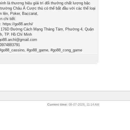
ính là thương hiệu giải trí đổi thưởng chất lượng bậc
ị trường Châu Á Cược thủ có thể bắt đầu với các thể loại
n lên, Poker, Baccarat,
n chi tiết:
: https://go88.archi/
ỉ: 176D Đường Cách Mạng Tháng Tám, Phường 4, Quận
h, TP. Hồ Chí Minh
go88.archi@gmail.com
 0974883791
 #go88_cassino, #go88_game, #go88_cong_game
Current time:
08-07-2026, 11:14 AM