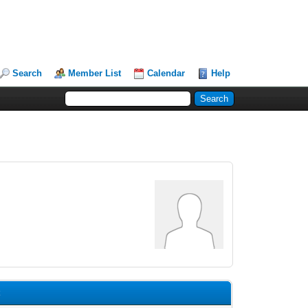
Search
Member List
Calendar
Help
t