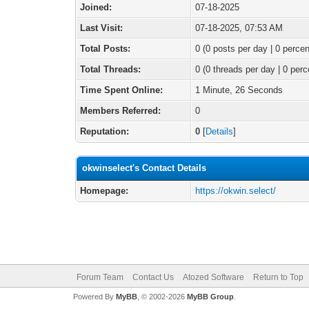
Joined:
07-18-2025
Last Visit:
07-18-2025, 07:53 AM
Total Posts:
0 (0 posts per day | 0 percen
Total Threads:
0 (0 threads per day | 0 perc
Time Spent Online:
1 Minute, 26 Seconds
Members Referred:
0
Reputation:
0
[
Details
]
okwinselect's Contact Details
Homepage:
https://okwin.select/
Forum Team
Contact Us
Atozed Software
Return to Top
Powered By
MyBB
, © 2002-2026
MyBB Group
.