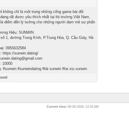
m
không chỉ là một trong những cổng game bài đổi
đang rất được yêu thích nhất tại thị trường Việt Nam,
là điểm đến lý tưởng cho những người đam mê sự phấn
ương Hiệu: SUNWIN
: số 1, đường Trung Kính, P.Trung Hòa, Q. Cầu Giáy, Hà
oại: 0955632584
: https://sunwin.dating/
sunwin.dating@gmail.com
: 10000
: #sunwin #sunwindating #tải sunwin #tai xiu sunwin
osed
Current time:
08-06-2026, 12:32 AM