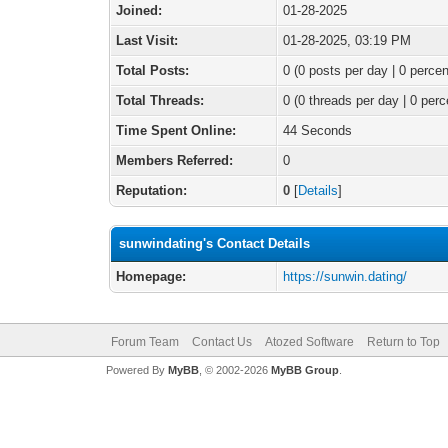
Joined:
01-28-2025
Last Visit:
01-28-2025, 03:19 PM
Total Posts:
0 (0 posts per day | 0 percen
Total Threads:
0 (0 threads per day | 0 perc
Time Spent Online:
44 Seconds
Members Referred:
0
Reputation:
0
[
Details
]
sunwindating's Contact Details
Homepage:
https://sunwin.dating/
Forum Team
Contact Us
Atozed Software
Return to Top
Powered By
MyBB
, © 2002-2026
MyBB Group
.